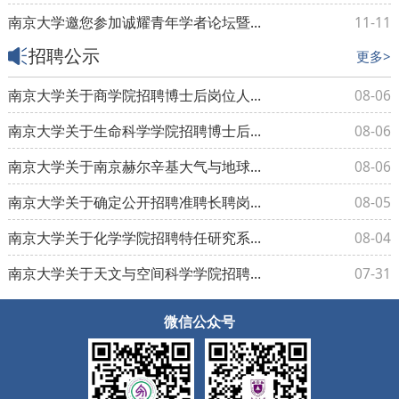
南京大学邀您参加诚耀青年学者论坛暨校园“开放日”
11-11
招聘公示
更多>
南京大学关于商学院招聘博士后岗位人选的公示
08-06
南京大学关于生命科学学院招聘博士后岗位人选的公示
08-06
南京大学关于南京赫尔辛基大气与地球系统科学学院招聘博士后岗位人选的公示
08-06
南京大学关于确定公开招聘准聘长聘岗位聘任候选人的公示 2026年SZ26号（苏州）
08-05
南京大学关于化学学院招聘特任研究系列岗位人选的公示
08-04
南京大学关于天文与空间科学学院招聘博士后岗位人选的公示
07-31
微信公众号