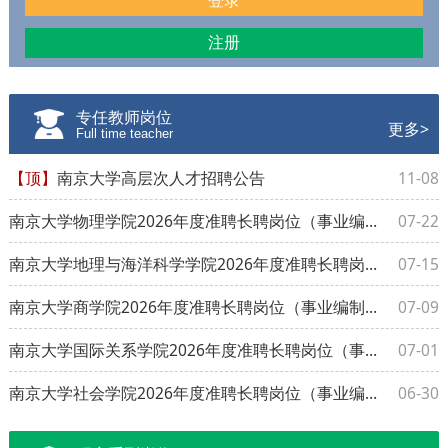
登录
注册
专任教师岗位
更多>
Full time teacher
【顶】
南京大学高层次人才招聘公告
11-08
南京大学物理学院2026年度准聘长聘岗位（事业编制）招聘公告
07-22
南京大学地理与海洋科学学院2026年度准聘长聘岗位（事业编制）招聘公告
07-15
南京大学商学院2026年度准聘长聘岗位（事业编制）招聘公告
07-09
南京大学国际关系学院2026年度准聘长聘岗位（事业编制）招聘公告
07-01
南京大学社会学院2026年度准聘长聘岗位（事业编制）招聘公告
06-30