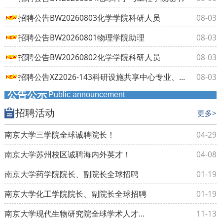
招聘公告BW20260803化学学院科研人员
08-03
招聘公告BW20260801物理学院助理
08-03
招聘公告BW20260802化学学院科研人员
08-03
招聘公告XZ2026-143科研设施共享中心专业、技术人员
08-03
公告公示
Public announcement
招聘活动
更多>
南京大学三学院全球诚聘院长！
04-29
南京大学苏州校区诚聘海内外英才！
04-08
南京大学药学院院长、副院长全球招聘
01-19
南京大学化工学院院长、副院长全球招聘
01-19
南京大学现代生物研究院全球学术人才招聘
11-13