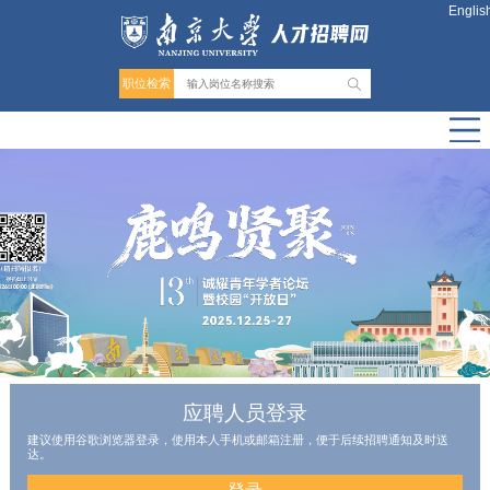
Englis
职位检索
应聘人员登录
建议使用谷歌浏览器登录，使用本人手机或邮箱注册，便于后续招聘通知及时送
达。