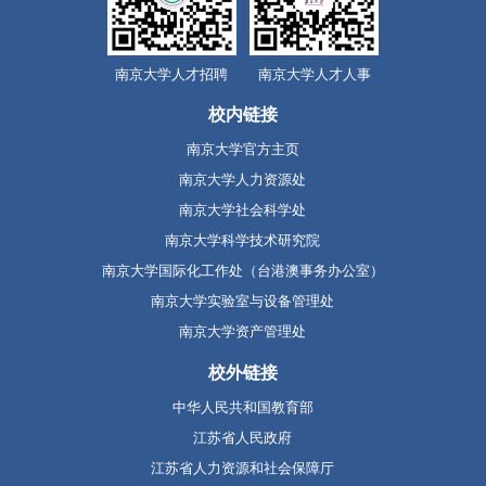
南京大学人才招聘
南京大学人才人事
校内链接
南京大学官方主页
南京大学人力资源处
南京大学社会科学处
南京大学科学技术研究院
南京大学国际化工作处（台港澳事务办公室）
南京大学实验室与设备管理处
南京大学资产管理处
校外链接
中华人民共和国教育部
江苏省人民政府
江苏省人力资源和社会保障厅