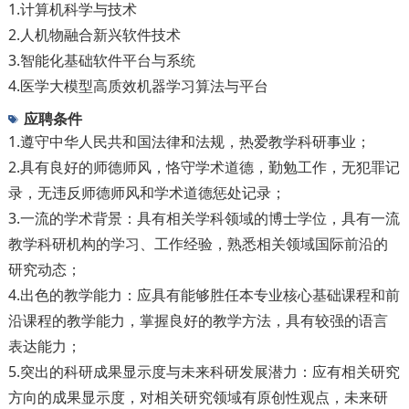
1.计算机科学与技术
2.人机物融合新兴软件技术
3.智能化基础软件平台与系统
4.医学大模型高质效机器学习算法与平台
应聘条件
1.遵守中华人民共和国法律和法规，热爱教学科研事业；
2.具有良好的师德师风，恪守学术道德，勤勉工作，无犯罪记
录，无违反师德师风和学术道德惩处记录；
3.一流的学术背景：具有相关学科领域的博士学位，具有一流
教学科研机构的学习、工作经验，熟悉相关领域国际前沿的
研究动态；
4.出色的教学能力：应具有能够胜任本专业核心基础课程和前
沿课程的教学能力，掌握良好的教学方法，具有较强的语言
表达能力；
5.突出的科研成果显示度与未来科研发展潜力：应有相关研究
方向的成果显示度，对相关研究领域有原创性观点，未来研