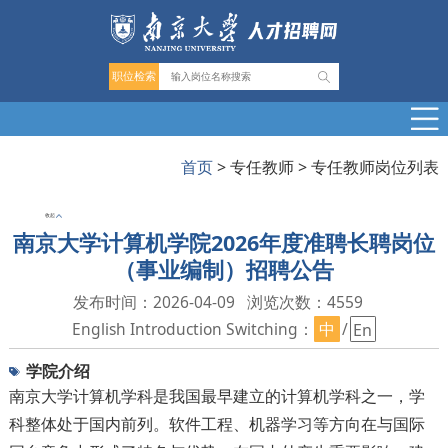
职位检索
首页
>
专任教师
>
专任教师岗位列表
收起
南京大学计算机学院2026年度准聘长聘岗位
（事业编制）招聘公告
发布时间：2026-04-09
浏览次数：
4559
English Introduction Switching：
/
中
En
学院介绍
南京大学计算机学科是我国最早建立的计算机学科之一，学
科整体处于国内前列。软件工程、机器学习等方向在与国际