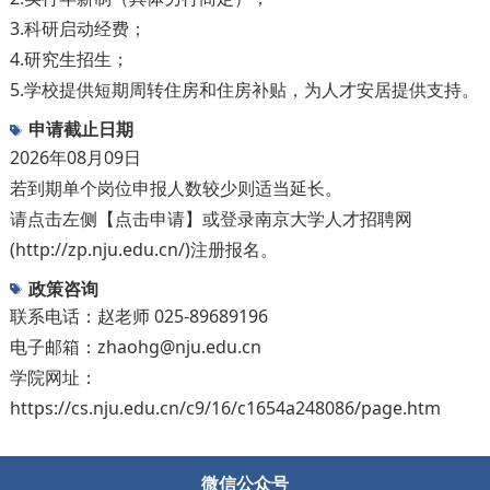
3.科研启动经费；
4.研究生招生；
5.学校提供短期周转住房和住房补贴，为人才安居提供支持。
申请截止日期
2026年08月09日
若到期单个岗位申报人数较少则适当延长。
请点击左侧【点击申请】或登录南京大学人才招聘网
(http://zp.nju.edu.cn/)注册报名。
政策咨询
联系电话：赵老师 025-89689196
电子邮箱：zhaohg@nju.edu.cn
学院网址：
https://cs.nju.edu.cn/c9/16/c1654a248086/page.htm
微信公众号