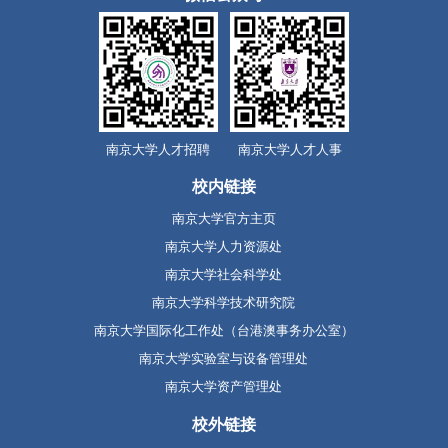
南京大学人才招聘
南京大学人才人事
校内链接
南京大学官方主页
南京大学人力资源处
南京大学社会科学处
南京大学科学技术研究院
南京大学国际化工作处（台港澳事务办公室）
南京大学实验室与设备管理处
南京大学资产管理处
校外链接