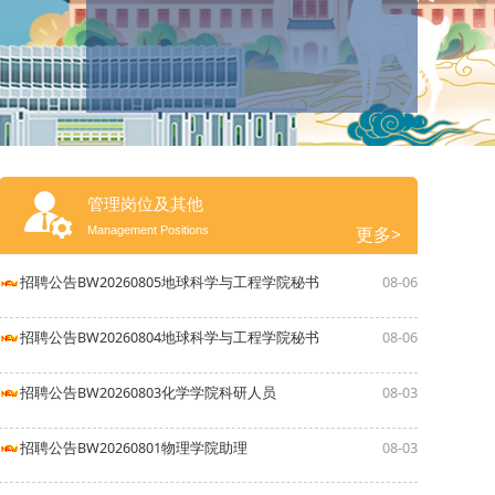
管理岗位及其他
更多>
Management Positions
招聘公告BW20260805地球科学与工程学院秘书
08-06
招聘公告BW20260804地球科学与工程学院秘书
08-06
招聘公告BW20260803化学学院科研人员
08-03
招聘公告BW20260801物理学院助理
08-03