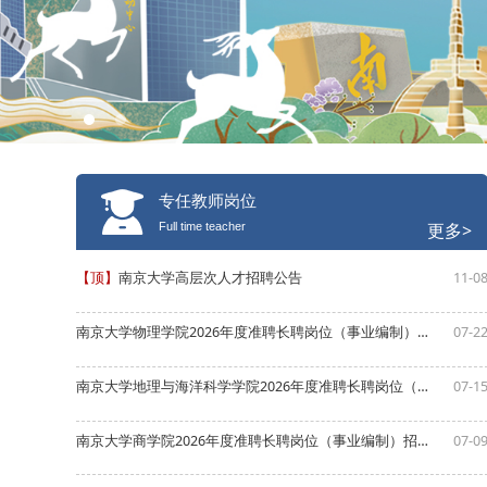
专任教师岗位
更多>
Full time teacher
【顶】
南京大学高层次人才招聘公告
11-0
南京大学物理学院2026年度准聘长聘岗位（事业编制）招聘公告
07-2
南京大学地理与海洋科学学院2026年度准聘长聘岗位（事业编制）招聘公告
07-1
南京大学商学院2026年度准聘长聘岗位（事业编制）招聘公告
07-0