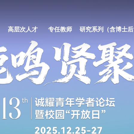
高层次人才
专任教师
研究系列（含博士后