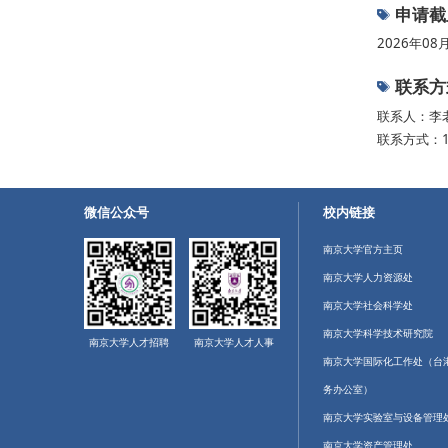
申请截
2026年08
联系方
联系人：李
联系方式：17
微信公众号
校内链接
南京大学官方主页
南京大学人力资源处
南京大学社会科学处
南京大学科学技术研究院
南京大学人才招聘
南京大学人才人事
南京大学国际化工作处（台
务办公室）
南京大学实验室与设备管理
南京大学资产管理处