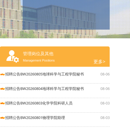
管理岗位及其他
更多>
Management Positions
招聘公告BW20260805地球科学与工程学院秘书
08-06
招聘公告BW20260804地球科学与工程学院秘书
08-06
招聘公告BW20260803化学学院科研人员
08-03
招聘公告BW20260801物理学院助理
08-03