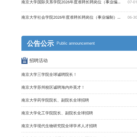
南京大学国际关系学院2026年度准聘长聘岗位（事业编制）招聘公告
07-0
南京大学社会学院2026年度准聘长聘岗位（事业编制）招聘公告
06-3
公告公示
Public announcement
招聘活动
南京大学三学院全球诚聘院长！
南京大学苏州校区诚聘海内外英才！
南京大学药学院院长、副院长全球招聘
南京大学化工学院院长、副院长全球招聘
南京大学现代生物研究院全球学术人才招聘