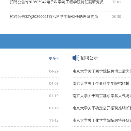
1
招聘公告YJ202605942电子科学与工程学院特任副研究员
07-01
0
招聘公告SZYJ20260021前沿科学学院特任助理研究员
03-30
招聘公示
更多>
04-29
南京大学关于商学院招聘博士后岗
04-08
南京大学关于生命科学学院招聘博
01-19
南京大学关于南京赫尔辛基大气与
01-19
11-13
南京大学关于化学学院招聘特任研