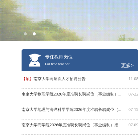
专任教师岗位
更多>
Full time teacher
【顶】
南京大学高层次人才招聘公告
11-0
南京大学物理学院2026年度准聘长聘岗位（事业编制）招聘公告
07-2
南京大学地理与海洋科学学院2026年度准聘长聘岗位（事业编制）招聘公告
07-1
南京大学商学院2026年度准聘长聘岗位（事业编制）招聘公告
07-0