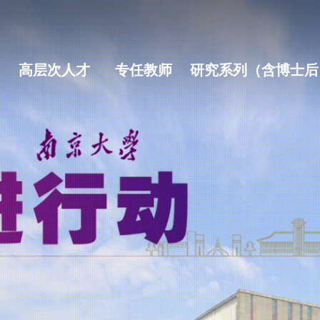
高层次人才
专任教师
研究系列（含博士后