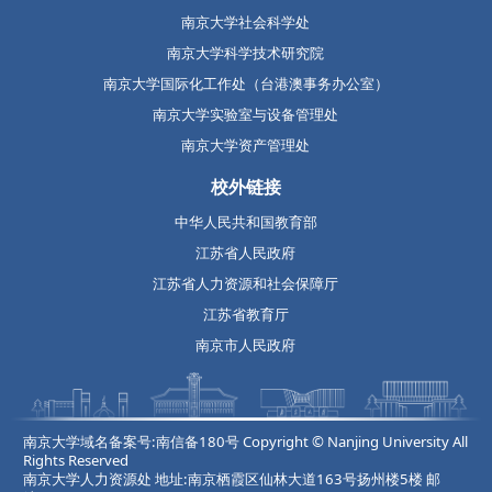
南京大学社会科学处
南京大学科学技术研究院
南京大学国际化工作处（台港澳事务办公室）
南京大学实验室与设备管理处
南京大学资产管理处
校外链接
中华人民共和国教育部
江苏省人民政府
江苏省人力资源和社会保障厅
江苏省教育厅
南京市人民政府
南京大学域名备案号:南信备180号 Copyright © Nanjing University All
Rights Reserved
南京大学人力资源处 地址:南京栖霞区仙林大道163号扬州楼5楼 邮