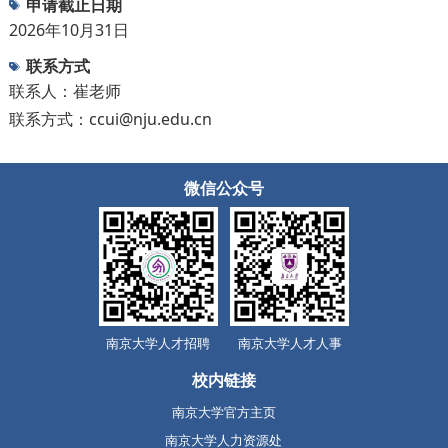
申请截止日期
2026年10月31日
联系方式
联系人：崔老师
联系方式：ccui@nju.edu.cn
微信公众号
南京大学人才招聘
南京大学人才人事
校内链接
南京大学官方主页
南京大学人力资源处