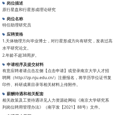
岗位描述
原行星盘和行星形成理论研究
岗位名称
特任助理研究员
应聘资格
1.天体物理方向毕业博士，对行星形成方向有研究，发表过高
水平研究论文。
2.年龄不超38周岁。
申请程序及提交材料
有意应聘者请点击左侧【点击申请】或登录南京大学人才招
聘网（http://zp.nju.edu.cn/）注册报名，将学历学位证书复
印件、科研成果目录等相关材料上传附件。
薪酬待遇和相关配套
相关政策及工资待遇详见人力资源处网站《南京大学研究系
列岗位聘用管理办法》（南字发【2021】88号）文件。