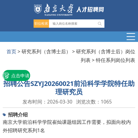
职位检索
首页
>
研究系列（含博士后）
>
研究系列（含博士后）岗位
列表
>
特任系列岗位列表
点击申请
招聘公告SZYJ20260021前沿科学学院特任助
收起
理研究员
发布时间：2026-03-30
浏览次数：
1065
招聘介绍
南京大学前沿科学学院崔灿课题组因工作需要，拟面向校内
外招聘研究系列1名