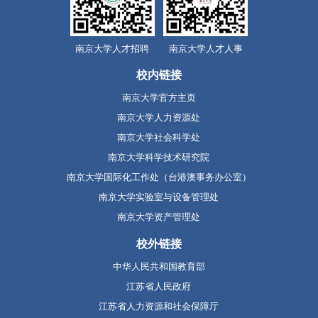
南京大学人才招聘
南京大学人才人事
校内链接
南京大学官方主页
南京大学人力资源处
南京大学社会科学处
南京大学科学技术研究院
南京大学国际化工作处（台港澳事务办公室）
南京大学实验室与设备管理处
南京大学资产管理处
校外链接
中华人民共和国教育部
江苏省人民政府
江苏省人力资源和社会保障厅