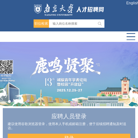
Englis
职位检索
应聘人员登录
建议使用谷歌浏览器登录，使用本人手机或邮箱注册，便于后续招聘通知及时送
达。