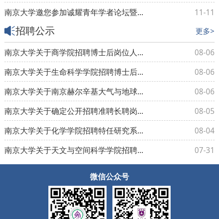
南京大学邀您参加诚耀青年学者论坛暨校园“开放日”
11-11
招聘公示
更多>
南京大学关于商学院招聘博士后岗位人选的公示
08-06
南京大学关于生命科学学院招聘博士后岗位人选的公示
08-06
南京大学关于南京赫尔辛基大气与地球系统科学学院招聘博士后岗位人选的公示
08-06
南京大学关于确定公开招聘准聘长聘岗位聘任候选人的公示 2026年SZ26号（苏州）
08-05
南京大学关于化学学院招聘特任研究系列岗位人选的公示
08-04
南京大学关于天文与空间科学学院招聘博士后岗位人选的公示
07-31
微信公众号