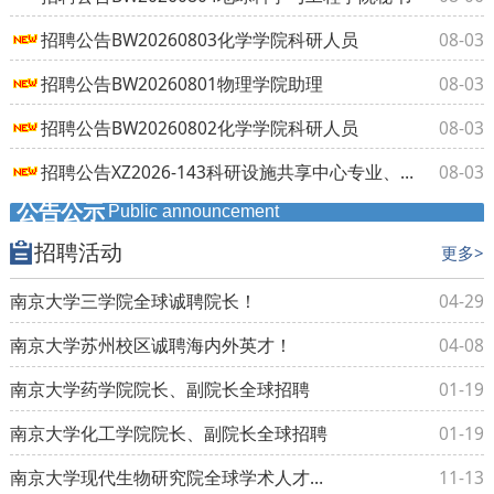
招聘公告BW20260803化学学院科研人员
08-03
招聘公告BW20260801物理学院助理
08-03
招聘公告BW20260802化学学院科研人员
08-03
招聘公告XZ2026-143科研设施共享中心专业、技术人员
08-03
公告公示
Public announcement
招聘活动
更多>
南京大学三学院全球诚聘院长！
04-29
南京大学苏州校区诚聘海内外英才！
04-08
南京大学药学院院长、副院长全球招聘
01-19
南京大学化工学院院长、副院长全球招聘
01-19
南京大学现代生物研究院全球学术人才招聘
11-13