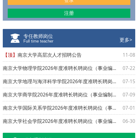
登录
注册
专任教师岗位
更多>
Full time teacher
【顶】
南京大学高层次人才招聘公告
11-08
南京大学物理学院2026年度准聘长聘岗位（事业编制）招聘公告
07-22
南京大学地理与海洋科学学院2026年度准聘长聘岗位（事业编制）招聘公告
07-15
南京大学商学院2026年度准聘长聘岗位（事业编制）招聘公告
07-09
南京大学国际关系学院2026年度准聘长聘岗位（事业编制）招聘公告
07-01
南京大学社会学院2026年度准聘长聘岗位（事业编制）招聘公告
06-30